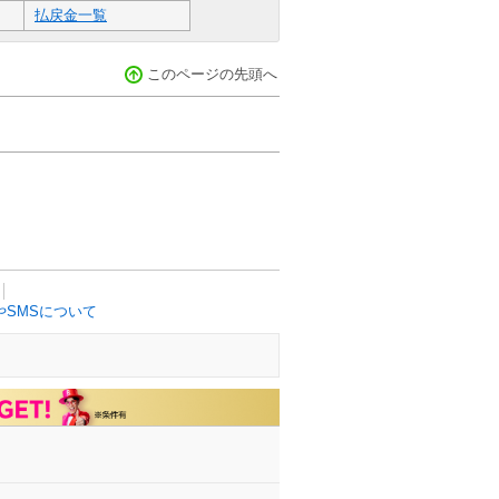
払戻金一覧
このページの先頭へ
SMSについて