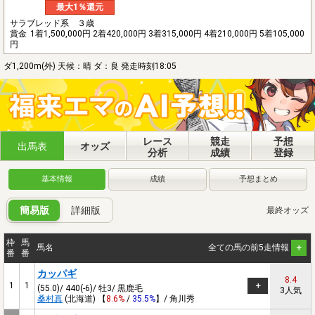
最大1％還元
サラブレッド系 ３歳
賞金
1着1,500,000円 2着420,000円 3着315,000円 4着210,000円 5着105,000
円
ダ1,200m(外) 天候：晴 ダ：良 発走時刻18:05
レース
競走
予想
出馬表
オッズ
分析
成績
登録
基本情報
成績
予想まとめ
簡易版
詳細版
最終オッズ
枠
馬
馬名
全ての馬の前5走情報
番
番
カッパギ
8.4
1
1
(55.0)/ 440(-6)/ 牡3/ 黒鹿毛
3人気
桑村真
(北海道) 【
8.6%
/
35.5%
】/ 角川秀