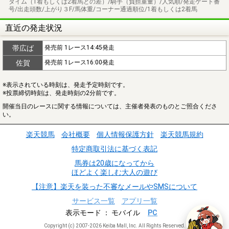
タイム（1着もしくは2着馬との差）/騎手（負担重量）/人気順/発走ゲート番
号/出走頭数/上がり３F/馬体重/コーナー通過順位/1着もしくは2着馬
直近の発走状況
帯広ば
発売前 1レース14:45発走
佐賀
発売前 1レース16:00発走
※表示されている時刻は、発走予定時刻です。
※投票締切時刻は、発走時刻の2分前です。
開催当日のレースに関する情報については、主催者発表のものとご照合くださ
い。
楽天競馬
会社概要
個人情報保護方針
楽天競馬規約
特定商取引法に基づく表記
馬券は20歳になってから
ほどよく楽しむ大人の遊び
【注意】楽天を装った不審なメールやSMSについて
サービス一覧
アプリ一覧
表示モード
モバイル
PC
Copyright (c) 2007-2026 Keiba Mall, Inc. All Rights Reserved.