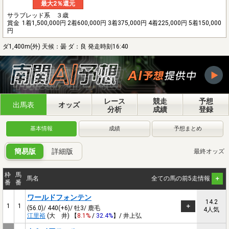
最大2％還元
サラブレッド系 ３歳
賞金
1着1,500,000円 2着600,000円 3着375,000円 4着225,000円 5着150,000
円
ダ1,400m(外) 天候：曇 ダ：良 発走時刻16:40
レース
競走
予想
出馬表
オッズ
分析
成績
登録
基本情報
成績
予想まとめ
簡易版
詳細版
最終オッズ
枠
馬
馬名
全ての馬の前5走情報
番
番
ワールドフォンテン
14.2
1
1
(56.0)/ 440(+6)/ 牡3/ 鹿毛
4人気
江里裕
(大 井) 【
8.1%
/
32.4%
】/ 井上弘