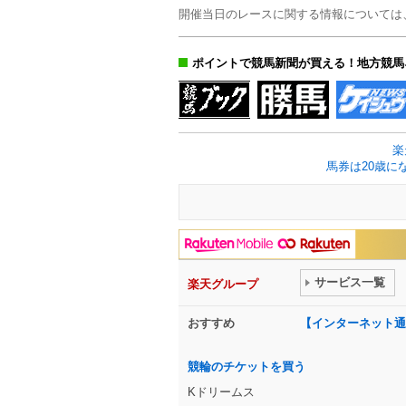
開催当日のレースに関する情報については
ポイントで競馬新聞が買える！地方競馬
楽
馬券は20歳に
サービス一覧
楽天グループ
おすすめ
【インターネット通
競輪のチケットを買う
Kドリームス