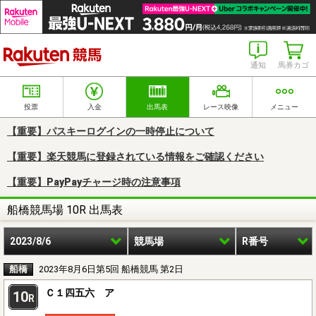
楽天競馬
通知
馬券カゴ
投票
入金
出馬表
レース映像
メニュー
【重要】パスキーログインの一時停止について
【重要】楽天競馬に登録されている情報をご確認ください
【重要】PayPayチャージ時の注意事項
船橋競馬場 10R 出馬表
2023/8/6
競馬場
R番号
船橋
2023年8月6日第5回 船橋競馬 第2日
Ｃ１四五六 ア
10
R