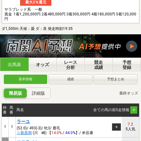
最大2％還元
サラブレッド系 一般
賞金
1着1,200,000円 2着480,000円 3着300,000円 4着180,000円 5着120,000
円
ダ1,500m 天候：曇 ダ：良 発走時刻19:35
レース
競走
予想
出馬表
オッズ
分析
成績
登録
基本情報
成績
予想まとめ
簡易版
詳細版
最終オッズ
枠
馬
馬名
全ての馬の前5走情報
番
番
ラーユ
7.2
1
1
(52.0)/ 493(-3)/ 牝3/ 鹿毛
5人気
☆新原周
(川 崎) 【
14.0%
/
44.0%
】/ 米谷康