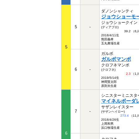
ダノンシャンティ
ジョウショーモ
ジョウショークイン
5
-
(ディアブロ)
39.2 （
2018/4/11生
熊田義孝
五丸農場生産
5
ガルボ
ガルボマンボ
クロフネマンボ
6
-
(クロフネ)
2.3
（1
2019/5/14生
神岡賢太郎
原則夫生産
シニスターミニスタ
マイネルボーダ
サザンレイスター
7
-
(サザンヘイロー)
273.4
（11
2018/4/26生
上岡和男
浜口牧場生産
6