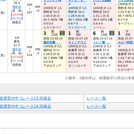
サファイア特
Ａ－２ Ａ
いっくん調教
ヴェガ特
55.0
Ａ
Ａ
Ａ
1300右ダ 
456
岡村卓
496
1600右ダ 1人
1400右ダ 1人
1400右ダ 1人
岡村卓 56.0
|
（高 知）
+4
岡村卓 54.0
岡村卓 54.0
岡村卓 54.0
1:23.5 (0.7)
497
人気）
【
10.0%
】
1:44.9 (0.2)
1:28.9 (0.0)
1:31.1 (0.3)
39.7 497k
【
40.0%
】
40.0 492k 7番
38.7 494k 3番
39.6 497k 2番
8-7-7-6
雑賀正
5-6-5-4
6-6-7-5
4-4-4-4
キープイッ
ヒカリオーソ
ロイズピーク
シートン
重
稍
稍
不
3
1
6
1
12頭
9頭
10頭
8頭
セ9
高知 23.08.20
高知 23.07.29
高知 23.07.16
高知 23.07.
栗毛
建依別賞
サトノアラジ
トレノ賞
ルビー特
57.0
1400右ダ 6人
1800右ダ 4人
1300右ダ 5人
Ａ
488
畑中信
496
畑中信 57.0
倉兼育 56.0
倉兼育 57.0
1600右ダ 
|
（高 知）
-3
1:28.8 (0.4)
2:00.6 (0.1)
1:24.1 (1.6)
倉兼育 56.0
514
人気）
【
12.5%
】
38.7 499k 7番
40.5 495k 3番
38.7 497k 3番
1:44.7 (0.1)
【
53.1%
】
4-5-5-6
4-4-4-4
9-10-10-9
39.2 492k
別府真
アポロティア
ダノンロイヤ
アポロティア
8-8-8-5
ヒカリオー
※勝率・3着内率は、騎乗騎手の現在の単
投票受付中 1レース13:30発走
レース一覧
投票受付中 1レース14:20発走
レース一覧