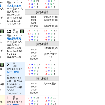
3
5
8
21
1
3
2
8
30
高知 23.05.13
0
0
1
2
3
0
5
11
念
ベストウォー
0
0
1
2
0
0
1
2
11人
1400右ダ 12人
宮川実 56.0
持ち時計
1:32.0 (2.2)
1800
淀1521良ダ8
 4番
39.4 499k 3番
1900
高2069重ダ8
11-11-11-11
2400
-
ア
モダスオペラ
高1900
高2069重ダ8
重
12
16
7
4
17
12
7
4
13
12頭
13
3
1
2
3
0
0
1
15
高知 22.12.31
0
0
0
0
1
0
0
2
賞
高知県知事賞
0
0
0
0
0
0
0
1
3人
2400右ダ 2人
持ち時計
吉原寛 57.0
2:52.5 (10.4)
法1546重ダ5
1800
 4番
51.1 491k 3番
-
1900
4-2-8-11
高2525重ダ
2400
ラ
ガルボマンボ
12
高1900
-
不
2
17
9
5
23
8
4
3
8
8頭
12
6
3
5
6
4
1
9
16
高知 23.07.02
0
0
0
0
1
0
0
1
賞
ルビー特別
0
0
0
0
2
1
1
5
7人
Ａ
1600右ダ 2人
持ち時計
▲所 蛍 53.0
1800
大1558重ダ1
 10番
1:44.8 (0.1)
1900
-
40.6 462k 8番
2400
-
ア
5-6-3-2
高1900
-
スペルマロン
重
1
9
4
5
25
5
2
2
11
11頭
7
2
1
0
2
0
0
0
08
高知 23.06.18
0
0
0
0
2
2
3
14