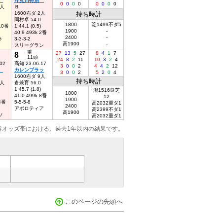
別
汗見川特別
0
0
0
0
0
0
0
0
1人
Ｂ
1600右ダ 2人
持ち時計
岡村卓 54.0
1800
淀1499不ダ5
 10番
1:44.1 (0.5)
1900
-
40.9 493k 2番
2400
-
ト
3-3-3-2
高1900
-
スリーグラン
重
8
27
13
5
27
8
4
1
7
11頭
24
8
2
11
10
3
2
4
02
高知 23.06.17
3
0
0
2
4
4
2
12
別
カレンブラッ
3
0
0
2
5
2
0
4
1600右ダ 9人
持ち時計
5人
倉兼育 56.0
1:45.7 (1.8)
潟1516良芝
1800
41.0 499k 8番
12
1900
 4番
5-5-5-8
高2032重ダ1
2400
アポロティア
高2399不ダ1
高1900
ソ
高2032重ダ1
勝オッズ帯における、過去1年以内の結果です。
このページの先頭へ