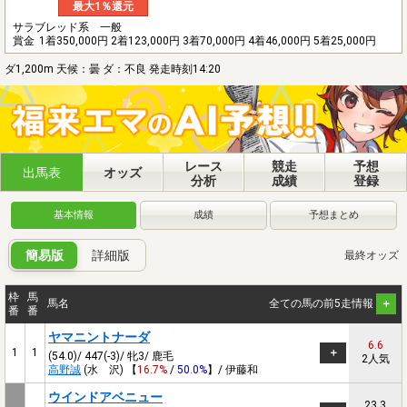
最大1％還元
サラブレッド系 一般
賞金
1着350,000円 2着123,000円 3着70,000円 4着46,000円 5着25,000円
ダ1,200m 天候：曇 ダ：不良 発走時刻14:20
レース
競走
予想
出馬表
オッズ
分析
成績
登録
基本情報
成績
予想まとめ
簡易版
詳細版
最終オッズ
枠
馬
馬名
全ての馬の前5走情報
番
番
ヤマニントナーダ
6.6
1
1
(54.0)/ 447(-3)/ 牝3/ 鹿毛
2人気
高野誠
(水 沢) 【
16.7%
/
50.0%
】/ 伊藤和
ウインドアベニュー
23.3