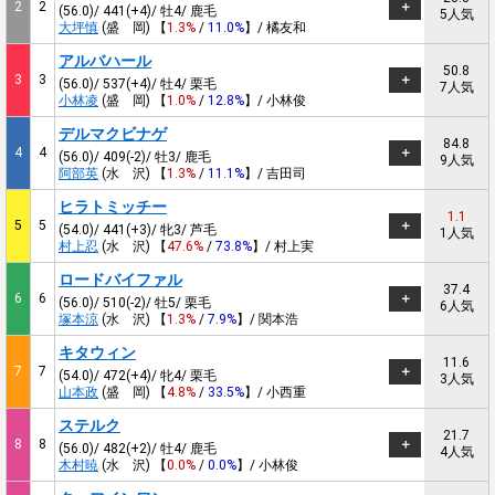
2
2
(56.0)/ 441(+4)/ 牡4/ 鹿毛
5人気
大坪慎
(盛 岡) 【
1.3%
/
11.0%
】/ 橘友和
アルバハール
50.8
3
3
(56.0)/ 537(+4)/ 牡4/ 栗毛
7人気
小林凌
(盛 岡) 【
1.0%
/
12.8%
】/ 小林俊
デルマクビナゲ
84.8
4
4
(56.0)/ 409(-2)/ 牡3/ 鹿毛
9人気
阿部英
(水 沢) 【
1.3%
/
11.1%
】/ 吉田司
ヒラトミッチー
1.1
5
5
(54.0)/ 441(+3)/ 牝3/ 芦毛
1人気
村上忍
(水 沢) 【
47.6%
/
73.8%
】/ 村上実
ロードバイファル
37.4
6
6
(56.0)/ 510(-2)/ 牡5/ 栗毛
6人気
塚本涼
(水 沢) 【
1.3%
/
7.9%
】/ 関本浩
キタウィン
11.6
7
7
(54.0)/ 472(+4)/ 牝4/ 栗毛
3人気
山本政
(盛 岡) 【
4.8%
/
33.5%
】/ 小西重
ステルク
21.7
8
8
(56.0)/ 482(+2)/ 牡4/ 鹿毛
4人気
木村暁
(水 沢) 【
0.0%
/
0.0%
】/ 小林俊