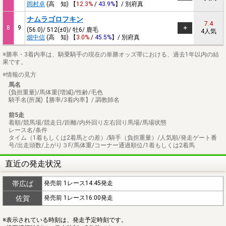
岡村卓
(高 知) 【
12.3%
/
43.9%
】/ 別府真
ナムラゴロフキン
7.4
8
9
(56.0)/ 512(±0)/ 牡6/ 鹿毛
4人気
畑中信
(高 知) 【
3.0%
/
45.5%
】/ 別府真
※勝率・3着内率は、騎乗騎手の現在の単勝オッズ帯における、過去1年以内の結
果です。
※情報の見方
馬名
(負担重量)/馬体重(増減)/性齢/毛色
騎手名(所属)【勝率/3着内率】/ 調教師名
前5走
着順/競馬場/競走日/距離/内外回り左右回り馬場/馬場状態
レース名/条件
タイム（1着もしくは2着馬との差）/騎手（負担重量）/人気順/発走ゲート番
号/出走頭数/上がり３F/馬体重/コーナー通過順位/1着もしくは2着馬
直近の発走状況
帯広ば
発売前 1レース14:45発走
佐賀
発売前 1レース16:00発走
※表示されている時刻は、発走予定時刻です。