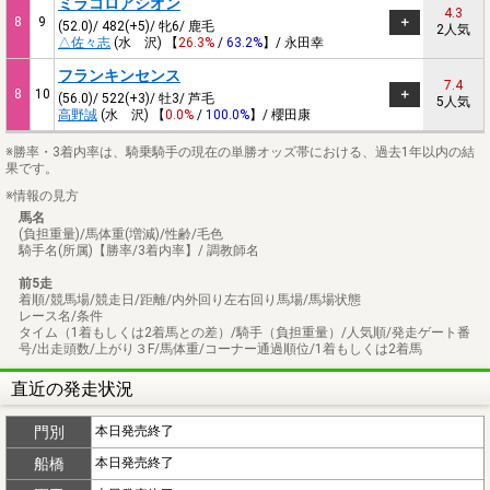
ミラコロアシオン
4.3
8
9
(52.0)/ 482(+5)/ 牝6/ 鹿毛
2人気
△佐々志
(水 沢) 【
26.3%
/
63.2%
】/ 永田幸
フランキンセンス
7.4
8
10
(56.0)/ 522(+3)/ 牡3/ 芦毛
5人気
高野誠
(水 沢) 【
0.0%
/
100.0%
】/ 櫻田康
※勝率・3着内率は、騎乗騎手の現在の単勝オッズ帯における、過去1年以内の結
果です。
※情報の見方
馬名
(負担重量)/馬体重(増減)/性齢/毛色
騎手名(所属)【勝率/3着内率】/ 調教師名
前5走
着順/競馬場/競走日/距離/内外回り左右回り馬場/馬場状態
レース名/条件
タイム（1着もしくは2着馬との差）/騎手（負担重量）/人気順/発走ゲート番
号/出走頭数/上がり３F/馬体重/コーナー通過順位/1着もしくは2着馬
直近の発走状況
門別
本日発売終了
船橋
本日発売終了