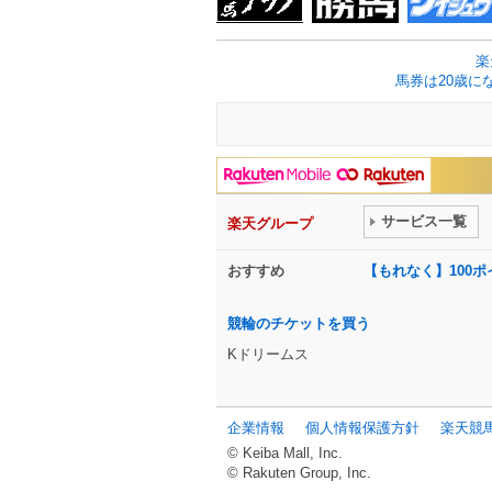
楽
馬券は20歳に
サービス一覧
楽天グループ
おすすめ
【もれなく】100
競輪のチケットを買う
Kドリームス
企業情報
個人情報保護方針
楽天競
© Keiba Mall, Inc.
© Rakuten Group, Inc.