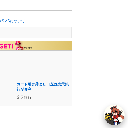
SMSについて
カード引き落とし口座は楽天銀
行が便利
楽天銀行