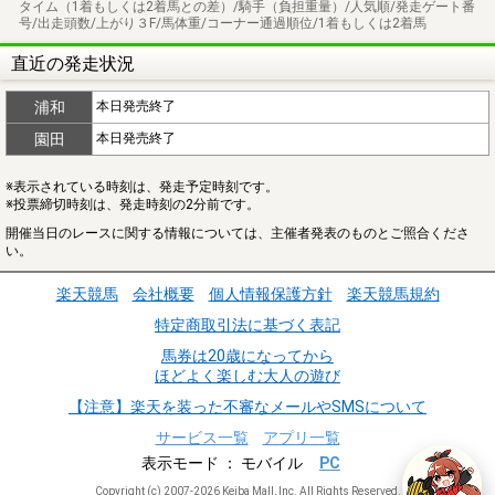
タイム（1着もしくは2着馬との差）/騎手（負担重量）/人気順/発走ゲート番
号/出走頭数/上がり３F/馬体重/コーナー通過順位/1着もしくは2着馬
直近の発走状況
浦和
本日発売終了
園田
本日発売終了
※表示されている時刻は、発走予定時刻です。
※投票締切時刻は、発走時刻の2分前です。
開催当日のレースに関する情報については、主催者発表のものとご照合くださ
い。
楽天競馬
会社概要
個人情報保護方針
楽天競馬規約
特定商取引法に基づく表記
馬券は20歳になってから
ほどよく楽しむ大人の遊び
【注意】楽天を装った不審なメールやSMSについて
サービス一覧
アプリ一覧
表示モード
モバイル
PC
Copyright (c) 2007-2026 Keiba Mall, Inc. All Rights Reserved.