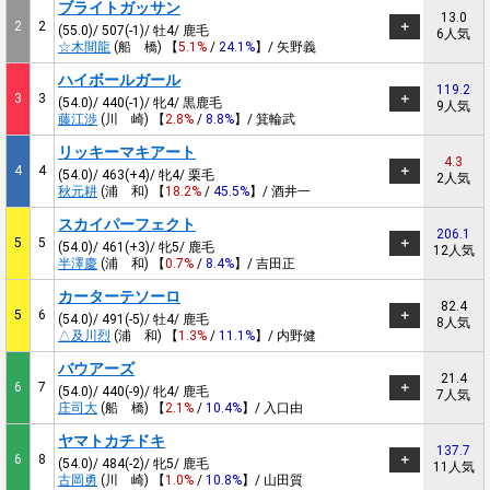
ブライトガッサン
13.0
2
2
(55.0)/ 507(-1)/ 牡4/ 鹿毛
6人気
☆木間龍
(船 橋) 【
5.1%
/
24.1%
】/ 矢野義
ハイボールガール
119.2
3
3
(54.0)/ 440(-1)/ 牝4/ 黒鹿毛
9人気
藤江渉
(川 崎) 【
2.8%
/
8.8%
】/ 箕輪武
リッキーマキアート
4.3
4
4
(54.0)/ 463(+4)/ 牝4/ 栗毛
2人気
秋元耕
(浦 和) 【
18.2%
/
45.5%
】/ 酒井一
スカイパーフェクト
206.1
5
5
(54.0)/ 461(+3)/ 牝5/ 鹿毛
12人気
半澤慶
(浦 和) 【
0.7%
/
8.4%
】/ 吉田正
カーターテソーロ
82.4
5
6
(54.0)/ 491(-5)/ 牡4/ 鹿毛
8人気
△及川烈
(浦 和) 【
1.3%
/
11.1%
】/ 内野健
バウアーズ
21.4
6
7
(54.0)/ 440(-9)/ 牝4/ 鹿毛
7人気
庄司大
(船 橋) 【
2.1%
/
10.4%
】/ 入口由
ヤマトカチドキ
137.7
6
8
(54.0)/ 484(-2)/ 牝5/ 鹿毛
11人気
古岡勇
(川 崎) 【
1.0%
/
10.8%
】/ 山田質