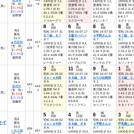
1400右ダ 2人
1400右ダ 1人
1400右ダ 1人
1600右ダ 
|
（笠 松）
+4
渡邊竜 56.0
渡邊竜 56.0
渡邊竜 56.0
渡邊竜 56.
502
人気）
【
51.3%
】
1:29.7 (0.9)
1:29.4 (2.0)
1:31.8 (1.4)
1:45.2 (1.4
【
82.4%
】
40.1 502k 3番
39.7 502k 7番
41.0 508k 4番
39.4 497k
笹野博
2-2-2-3
3-2-2-1
5-4-3-3
6-6-7-7
トゥルーグリ
エクローサ
オレンタノ
エクトゥシ
良
重
稍
重
8
6
8
8
9頭
8頭
8頭
9頭
牝5
笠松 24.07.31
笠松 24.07.17
笠松 24.07.03
笠松 24.06
鹿毛
Ｂ７組 Ｂ７
Ｂ級サバイバ
☆平野さん☆
Ｂ７組 Ｂ
51.0
Ｂ７
Ｂ級
Ｂ７
Ｂ７
408
▲明星晴
417
1400右ダ 9人
1400右ダ 6人
1400右ダ 8人
1400右ダ 
|
（笠 松）
-1
◇深澤杏 52.0
東川慎 54.0
◇深澤杏 52.0
◇深澤杏 52
429
8人気）
【
1.2%
】
1:32.7 (1.8)
1:32.5 (2.8)
1:34.3 (3.4)
1:33.2 (3.7
【
12.6%
】
40.4 418k 6番
41.5 416k 8番
41.2 414k 2番
40.2 416k
柴田高
9-9-9-9
5-5-8-8
7-7-8-8
9-8-8-8
レーヌドゥー
パープルグロ
サンマルブラ
カツノナイ
良
良
重
良
3
11
9
1
8頭
12頭
10頭
8頭
笠松 24.08.02
笠松 24.07.18
笠松 24.07.02
笠松 24.06
牝5
ｄｅｌａ今田
Ｂ８組 Ｂ８
おりひめ特別
Ｃ４組 Ｃ
栗毛
Ｂ８
Ｂ８
Ｂ１
Ｃ４
54.0
442
1600右ダ 2人
1400右ダ 4人
1400右ダ 4人
1600右ダ 
藤原幹
443
|
藤原幹 54.0
藤原幹 54.0
東川慎 54.0
丸野勝 54.
（笠 松）
-1
451
人気）
1:44.1 (1.0)
1:31.3 (1.9)
1:31.8 (2.4)
1:42.2 (0.3
【
6.5%
】
39.9 444k 7番
38.6 450k 4番
42.0 447k 1番
38.0 451k
【
25.8%
】
1-1-1-1
8-8-8-8
1-1-2-5
1-1-1-1
加藤幸
アスタリウス
ウインフラン
カツノナイン
キタノドー
良
良
稍
不
5
4
6
3
8頭
12頭
8頭
8頭
牝4
笠松 24.08.02
笠松 24.07.18
笠松 24.07.03
笠松 24.06
セイ
鹿毛
ｄｅｌａ今田
Ｂ８組 Ｂ８
☆平野さん☆
芦毛推し☆
53.0
Ｂ８
Ｂ８
Ｂ７
Ｂ８
459
☆長江慶
467
1600右ダ 5人
1400右ダ 10人
1400右ダ 6人
1400右ダ 
|