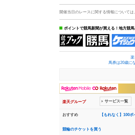
開催当日のレースに関する情報については
ポイントで競馬新聞が買える！地方競馬
楽
馬券は20歳に
サービス一覧
楽天グループ
おすすめ
【もれなく】100
競輪のチケットを買う