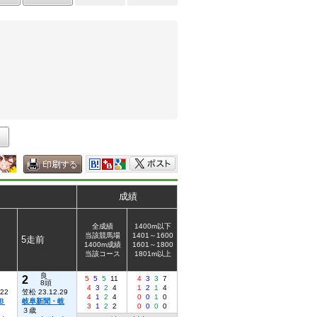
成績
全成績
1400m以下
当該競馬場
1401～1600
5走前
1400m成績
1601～1800
当該コース
1801m以上
良
2
5
5
5
11
4
3
3
7
8頭
4
3
2
4
1
2
1
4
.22
笠松 23.12.29
4
1
2
4
0
0
1
0
Ｂ
岐阜新聞・岐
3
1
2
2
0
0
0
0
３歳