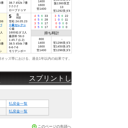
1400
 4番
38.7 452k 7番
阪1360良芝
1600
7-7-7-7
13
笠1400
ローブドゥマ
笠1292良ダ4
良
5
4
5
6
33
3
5
6
22
8頭
4
5
6
28
1
0
0
11
.06
笠松 24.05.23
3
5
6
17
0
0
0
0
バ
Ｃ級セレクシ
3
5
6
17
0
0
0
0
Ｃ級
1人
1600右ダ 2人
持ち時計
0
藤原幹 56.0
800
-
)
1:45.7 (1.2)
1400
笠1296良ダ3
 4番
38.5 454k 7番
1600
笠1450良ダ5
6-6-7-6
笠1400
笠1296良ダ3
シ
モリデンボー
勝オッズ帯における、過去1年以内の結果です。
スプリントしん
08/07
浦和
5R
▲△◯
払戻金一覧
払戻金一覧
このページの先頭へ