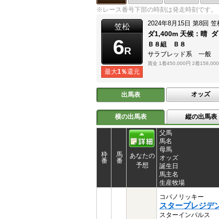
※レース番号下部の時刻は発走時刻です。
2024年8月15日
第8回
笠
笠松
ダ1,400m
天候：
晴
ダ
6
Ｂ８組 Ｂ８
R
サラブレッド系 一般
賞金
1着450,000円
2着158,00
最大
1％
還元
オッズ
出馬表
横の出馬表
縦の出馬表
父馬
馬名
母馬
枠
馬
あなたの
オッズ
番
番
予想
誕生日
馬主名
生産牧場
コパノリッキー
スタープレジデ
スターインパルス