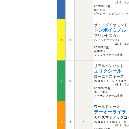
19.9 （
2020/1/14生
桑田照夫
ダーレー・ジャパン・ファ
サトノダイヤモンド
トンボイミノル
プリンセスカナ
5
5
-
(ワイルドラッシュ)
20.4 （
2020/3/2生
花井栄治
フジワラフアーム生産
リアルインパクト
エリクシール
ローエキスキーズ
6
6
-
(Ｏａｓｉｓ Ｄｒｅａｍ)
48.3 （
2020/1/20生
小山田明人
ノーザンファーム生産
ワールドエース
テーオーライラ
カリズマティックゴ
7
7
-
(Ｃｈａｒｉｓｍａｔｉｃ)
41.1 （