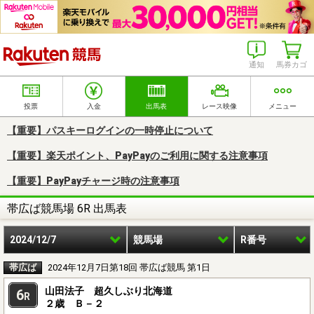
楽天競馬
通知
馬券カゴ
投票
入金
出馬表
レース映像
メニュー
【重要】パスキーログインの一時停止について
【重要】楽天ポイント、PayPayのご利用に関する注意事項
【重要】PayPayチャージ時の注意事項
帯広ば競馬場 6R 出馬表
2024/12/7
競馬場
R番号
帯広ば
2024年12月7日第18回 帯広ば競馬 第1日
山田法子 超久しぶり北海道
6
R
２歳 Ｂ－２