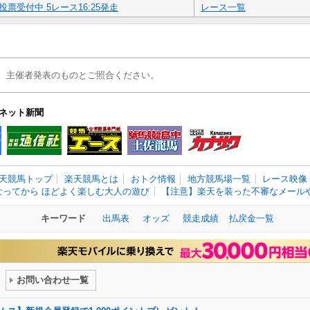
投票受付中 5レース16:25発走
レース一覧
、主催者発表のものとご照合ください。
ネット新聞
天競馬トップ
楽天競馬とは
おトク情報
地方競馬場一覧
レース映像
なってから ほどよく楽しむ大人の遊び
【注意】楽天を装った不審なメールや
キーワード
出馬表
オッズ
競走成績
払戻金一覧
お問い合わせ一覧