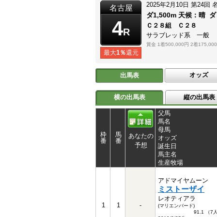
2025年2月10日
第24回
名古屋
ダ1,500m
天候：
晴
ダ
4
Ｃ２８組 Ｃ２８
R
サラブレッド系 一般
賞金
1着500,000円
2着175,00
最大
1％
還元
オッズ
出馬表
横の出馬表
縦の出馬表
父馬
馬名
母馬
枠
馬
あなたの
オッズ
番
番
予想
誕生日
馬主名
生産牧場
アドマイヤムーン
ミストーザイ
レオティアラ
1
1
-
(マリエンバード)
91.1 （