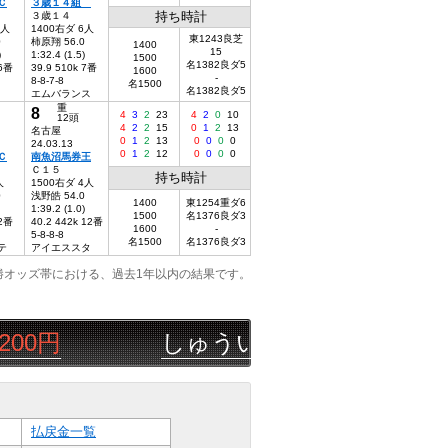
Ｃ
３歳１４組
持ち時計
３歳１４
9人
1400右ダ 6人
東1243良芝
0
柿原翔 56.0
1400
15
)
1:32.4 (1.5)
1500
名1382良ダ5
 6番
39.9 510k 7番
1600
-
8-8-7-8
名1500
名1382良ダ5
エムバランス
重
8
4
3
2
23
4
2
0
10
12頭
4
2
2
15
0
1
2
13
名古屋
0
1
2
13
0
0
0
0
24.03.13
0
1
2
12
0
0
0
0
Ｃ
南魚沼馬券王
Ｃ１５
持ち時計
人
1500右ダ 4人
0
浅野皓 54.0
1400
東1254重ダ6
1:39.2 (1.0)
1500
名1376良ダ3
 2番
40.2 442k 12番
1600
-
5-8-8-8
名1500
名1376良ダ3
テ
アイエススタ
勝オッズ帯における、過去1年以内の結果です。
円
しゅういち兄さん
08/07
園田
4
払戻金一覧