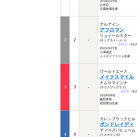
2019/2/25生
山本忍
王蔵牧場生産
アルアイン
アフロマン
リュイールスター
2
2
-
(キングカメハメハ)
143.3
（10
2021/3/27生
小澤徳定
メイタイファーム生産
ワールドエース
メイクスマイル
ナムラマドンナ
3
3
-
(サウスヴィグラス)
101.8
（8
2019/3/6生
阪田英裕
武田寛治生産
カレンブラックヒル
ポンドレイディ
ディーズパヒューム
4
4
-
(スズカマンボ)