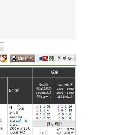
成績
全成績
1400m以下
当該競馬場
1401～1600
5走前
1500m成績
1601～1800
当該コース
1801m以上
良
9
1
1
1
51
1
1
1
16
12頭
1
1
1
44
0
0
0
35
名古屋
0
0
0
35
0
0
0
0
24.12.03
0
0
0
35
0
0
0
0
Ｃ
Ｃ２１組 Ｃ
持ち時計
Ｃ２１
9人
1500右ダ 11人
名1335良ダ9
0
大畑雅 54.0
1400
名1398良ダ