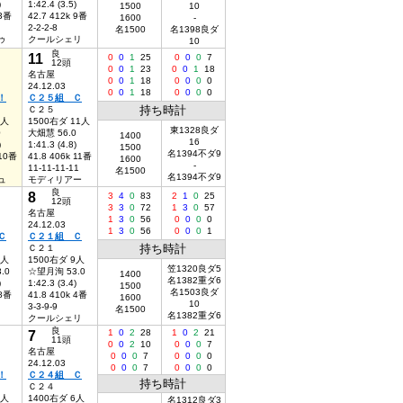
)
1:42.4 (3.5)
1500
10
 3番
42.7 412k 9番
1600
-
2-2-2-8
名1500
名1398良ダ
ゥ
クールシェリ
10
良
11
0
0
1
25
0
0
0
7
12頭
0
0
1
23
0
0
1
18
名古屋
0
0
1
18
0
0
0
0
24.12.03
0
0
1
18
0
0
0
0
！
Ｃ２５組 Ｃ
持ち時計
Ｃ２５
9人
1500右ダ 11人
東1328良ダ
0
大畑慧 56.0
1400
16
)
1:41.3 (4.8)
1500
名1394不ダ9
 10番
41.8 406k 11番
1600
-
11-11-11-11
名1500
名1394不ダ9
ュ
モディリアー
良
8
3
4
0
83
2
1
0
25
12頭
3
3
0
72
1
3
0
57
名古屋
1
3
0
56
0
0
0
0
24.12.03
1
3
0
56
0
0
0
1
Ｃ
Ｃ２１組 Ｃ
持ち時計
Ｃ２１
7人
1500右ダ 9人
笠1320良ダ5
.0
☆望月洵 53.0
1400
名1382重ダ6
)
1:42.3 (3.4)
1500
名1503良ダ
 8番
41.8 410k 4番
1600
10
3-3-9-9
名1500
名1382重ダ6
クールシェリ
良
7
1
0
2
28
1
0
2
21
11頭
0
0
2
10
0
0
0
7
名古屋
0
0
0
7
0
0
0
0
24.12.03
0
0
0
7
0
0
0
0
！
Ｃ２４組 Ｃ
持ち時計
Ｃ２４
6人
1400右ダ 6人
名1312良ダ3