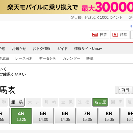
[楽天銀行]もれなく1000ポイント
楽
サ
投票
精算
予想
お知らせ
おトク情報
ガイド
情報サイトUma+
走成績
レース分析
データ分析
カレンダー
映像
いて
ご確認ください
出馬表
前日
 和
船 橋
大 井
川 崎
金 沢
笠 松
名古屋
園 田
姫
R
4R
5R
6R
7R
8R
9
:55
13:25
14:00
14:35
15:05
15:35
16: