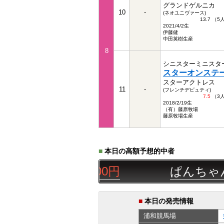
グランドゲルニカ
10
-
(ネオユニヴァース)
13.7 （
2021/4/2生
伊藤健
中田英樹生産
8
シニスターミニスタ
スターオンステ
スターアクトレス
11
-
(フレンチデピュティ)
7.5
（3
2018/2/19生
（有）藤原牧場
藤原牧場生産
■
本日の高額予想的中者
三連単
117,200円
ぱんちゃん倶
■
本日の発売情報
浦和
競馬場