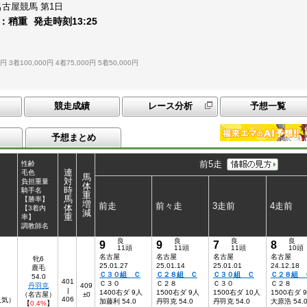
名古屋競馬
第1日
：
稍重
発走時刻
13:25
0円
3着100,000円
4着75,000円
5着50,000円
競走成績
レース分析
予想一覧
予想まとめ
前5走
性齢
連
毛色
馬
対
負担重量
体
時
騎手名
重
馬
【勝率】
増
前走
前々走
3走前
4走前
体
【3着内
減
重
率】
調教師名
良
良
良
良
9
9
7
8
11頭
11頭
11頭
10頭
名古屋
名古屋
名古屋
名古屋
牝6
25.01.27
25.01.14
25.01.01
24.12.18
鹿毛
Ｃ３０組 Ｃ
Ｃ２８組 Ｃ
Ｃ３０組 Ｃ
Ｃ２８組 
54.0
401
Ｃ３０
Ｃ２８
Ｃ３０
Ｃ２８
丹羽克
409
|
1400右ダ 9人
1500右ダ 9人
1500右ダ 10人
1500右ダ 
（名古屋）
±0
406
7人気）
加藤利 54.0
丹羽克 54.0
丹羽克 54.0
大原浩 54.
【
0.4%
】