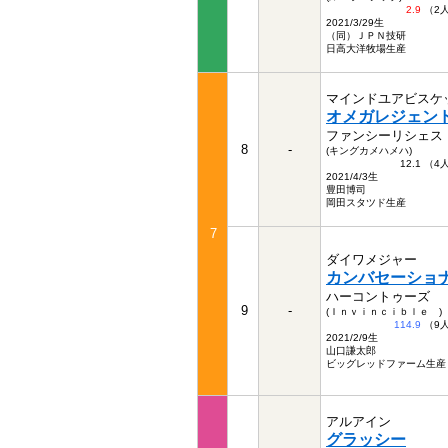
2.9
（2
2021/3/29生
（同）ＪＰＮ技研
日高大洋牧場生産
マインドユアビスケ
オメガレジェン
ファンシーリシェス
8
-
(キングカメハメハ)
12.1 （
2021/4/3生
豊田博司
岡田スタツド生産
7
ダイワメジャー
カンバセーショ
ハーコントゥーズ
9
-
(Ｉｎｖｉｎｃｉｂｌｅ )
114.9
（9
2021/2/9生
山口謙太郎
ビッグレッドファーム生産
アルアイン
グラッシー