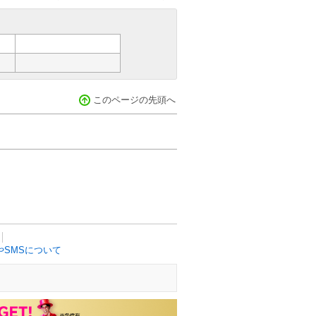
このページの先頭へ
SMSについて