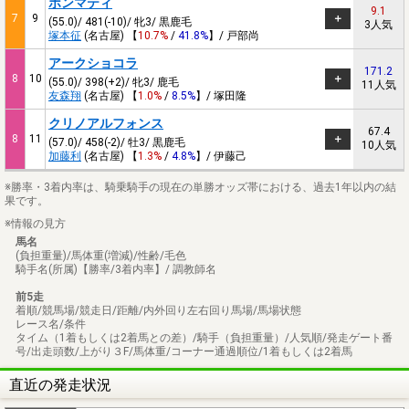
ボンマティ
9.1
7
9
(55.0)/ 481(-10)/ 牝3/ 黒鹿毛
3人気
塚本征
(名古屋) 【
10.7%
/
41.8%
】/ 戸部尚
アークショコラ
171.2
8
10
(55.0)/ 398(+2)/ 牝3/ 鹿毛
11人気
友森翔
(名古屋) 【
1.0%
/
8.5%
】/ 塚田隆
クリノアルフォンス
67.4
8
11
(57.0)/ 458(-2)/ 牡3/ 黒鹿毛
10人気
加藤利
(名古屋) 【
1.3%
/
4.8%
】/ 伊藤己
※勝率・3着内率は、騎乗騎手の現在の単勝オッズ帯における、過去1年以内の結
果です。
※情報の見方
馬名
(負担重量)/馬体重(増減)/性齢/毛色
騎手名(所属)【勝率/3着内率】/ 調教師名
前5走
着順/競馬場/競走日/距離/内外回り左右回り馬場/馬場状態
レース名/条件
タイム（1着もしくは2着馬との差）/騎手（負担重量）/人気順/発走ゲート番
号/出走頭数/上がり３F/馬体重/コーナー通過順位/1着もしくは2着馬
直近の発走状況