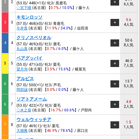
2
2
(53.0)/ 448(+13)/ 牝3/ 黒鹿毛
6人気
◇宮下瞳
(名古屋) 【
0.7%
/
10.0%
】/ 藤ケ人
キモンロッソ
9.6
3
3
(57.0)/ 468(±0)/ 牡3/ 青鹿毛
4人気
今井貴
(名古屋) 【
11.9%
/
34.3%
】/ 迫田清
クリノスペリオル
50.6
4
4
(57.0)/ 469(±0)/ 牡3/ 鹿毛
8人気
丸山真
(名古屋) 【
0.7%
/
6.0%
】/ 藤ケ人
ベアグッバイ
46.0
5
5
(55.0)/ 471(±0)/ 牝3/ 栗毛
7人気
望月洵
(名古屋) 【
3.5%
/
15.6%
】/ 榎屋充
アルビス
13.7
6
6
(57.0)/ 500(+1)/ 牡3/ 芦毛
5人気
岡部誠
(名古屋) 【
0.0%
/
0.0%
】/ 藤ケ人
ソアトアメーム
4.8
6
7
(53.0)/ 422(+7)/ 牝3/ 栗毛
2人気
◇木之葵
(名古屋) 【
16.7%
/
60.6%
】/ 戸部尚
ウェルウィッチア
1.5
7
8
(57.0)/ 469(-1)/ 牡3/ 栗毛
1人気
大畑雅
(名古屋) 【
46.9%
/
78.6%
】/ 原口次