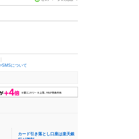
SMSについて
カード引き落とし口座は楽天銀