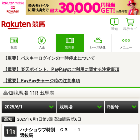
楽天競馬
通知
馬券カゴ
投票
入金
出馬表
レース映像
メニュー
【重要】パスキーログインの一時停止について
【重要】楽天ポイント、PayPayのご利用に関する注意事項
【重要】PayPayチャージ時の注意事項
高知競馬場 11R 出馬表
2025/6/1
競馬場
R番号
高知
2025年6月1日第3回 高知競馬 第6日
ハナショウブ特別 Ｃ３ －１
11
R
選抜馬