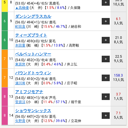
5
8
(53.0)/ 454(+4)/ 牡5/ 黒鹿毛
10人気
▲高橋優
(大 井) 【
1.5%
/
8.6%
】/ 久保隆
ダンシングラスカル
6.1
6
9
(56.0)/ 494(+1)/ 牡6/ 鹿毛
3人気
町田直
(川 崎) 【
15.6%
/
46.7%
】/ 納谷和
ティーズブライト
21.0
6
10
(54.0)/ 459(±0)/ 牝5/ 栗毛
8人気
本田重
(船 橋) 【
1.5%
/
13.8%
】/ 高野毅
ベルベットハンマー
22.5
7
11
(54.0)/ 452(+3)/ 牝4/ 鹿毛
9人気
東原悠
(大 井) 【
0.4%
/
4.6%
】/ 井上弘
バウンドトゥウィン
158.3
7
12
(54.0)/ 410(+2)/ 牝4/ 鹿毛
13人気
瀬川将
(大 井) 【
0.0%
/
5.8%
】/ 庄子昭
アミフジモアナ
3.7
8
13
(54.0)/ 483(+1)/ 牝4/ 芦毛
1人気
菅原涼
(小 林) 【
11.4%
/
57.1%
】/ 堀千亜
ショウサンレックス
7.1
8
14
(56.0)/ 447(+2)/ 牡5/ 栗毛
5人気
矢野貴
(大 井) 【
12.5%
/
39.6%
】/ 立花伸