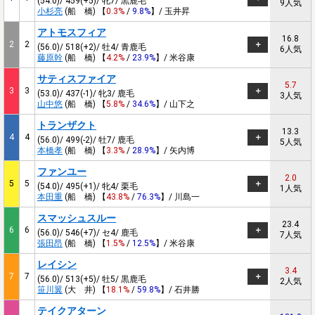
(54.0)/ 459(+5)/ 牝7/ 黒鹿毛
9人気
小杉亮
(船 橋) 【
0.3%
/
9.8%
】/ 玉井昇
アトモスフィア
16.8
2
2
(56.0)/ 518(+2)/ 牡4/ 青鹿毛
6人気
藤原幹
(船 橋) 【
4.2%
/
23.9%
】/ 米谷康
サティスファイア
5.7
3
3
(53.0)/ 437(-1)/ 牝3/ 鹿毛
3人気
山中悠
(船 橋) 【
5.8%
/
34.6%
】/ 山下之
トランザクト
13.3
4
4
(56.0)/ 499(-2)/ 牡7/ 鹿毛
5人気
本橋孝
(船 橋) 【
3.3%
/
28.9%
】/ 矢内博
ファンユー
2.0
5
5
(54.0)/ 495(+1)/ 牝4/ 栗毛
1人気
本田重
(船 橋) 【
43.8%
/
76.3%
】/ 川島一
スマッシュスルー
23.4
6
6
(56.0)/ 546(+7)/ セ4/ 鹿毛
7人気
張田昂
(船 橋) 【
1.5%
/
12.5%
】/ 米谷康
レイシン
3.4
7
7
(56.0)/ 513(+5)/ 牡5/ 黒鹿毛
2人気
笹川翼
(大 井) 【
18.1%
/
59.8%
】/ 石井勝
テイクアターン