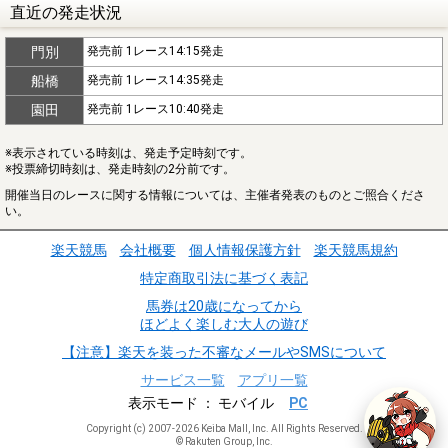
直近の発走状況
門別
発売前 1レース14:15発走
船橋
発売前 1レース14:35発走
園田
発売前 1レース10:40発走
※表示されている時刻は、発走予定時刻です。
※投票締切時刻は、発走時刻の2分前です。
開催当日のレースに関する情報については、主催者発表のものとご照合くださ
い。
楽天競馬
会社概要
個人情報保護方針
楽天競馬規約
特定商取引法に基づく表記
馬券は20歳になってから
ほどよく楽しむ大人の遊び
【注意】楽天を装った不審なメールやSMSについて
サービス一覧
アプリ一覧
表示モード
モバイル
PC
Copyright (c) 2007-2026 Keiba Mall, Inc. All Rights Reserved.
© Rakuten Group, Inc.