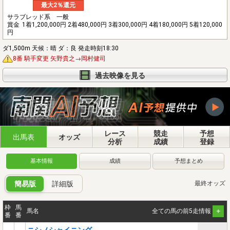
最大2％還元
サラブレッド系 一般
賞金
1着1,200,000円 2着480,000円 3着300,000円 4着180,000円 5着120,000
円
ダ1,500m 天候：晴 ダ：良 発走時刻18:30
8番 騎手変更 矢野貴之→岡村健司
過去映像を見る
レース
競走
予想
出馬表
オッズ
分析
成績
登録
基本情報
成績
予想まとめ
簡易版
詳細版
最終オッズ
枠
馬
馬名
全ての馬の前5走情報
番
番
ニシノシャイニング