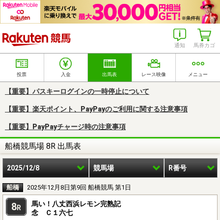
楽天競馬
通知
馬券カゴ
投票
入金
出馬表
レース映像
メニュー
【重要】パスキーログインの一時停止について
【重要】楽天ポイント、PayPayのご利用に関する注意事項
【重要】PayPayチャージ時の注意事項
船橋競馬場 8R 出馬表
2025/12/8
競馬場
R番号
船橋
2025年12月8日第9回 船橋競馬 第1日
馬い！八丈西浜レモン完熟記
8
R
念 Ｃ１六七