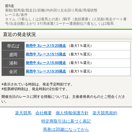
前5走
着順/競馬場/競走日/距離/内外回り左右回り馬場/馬場状態
レース名/条件
タイム（1着もしくは2着馬との差）/騎手（負担重量）/人気順/発走ゲート番
号/出走頭数/上がり３F/馬体重/コーナー通過順位/1着もしくは2着馬
直近の発走状況
帯広ば
発売中 3レース15:25発走
（最大1％還元）
盛岡
発売中 7レース15:15発走
（最大1％還元）
浦和
発売中 4レース15:00発走
（最大1％還元）
金沢
発売中 1レース15:35発走
（最大1％還元）
※表示されている時刻は、発走予定時刻です。
※投票締切時刻は、発走時刻の2分前です。
開催当日のレースに関する情報については、主催者発表のものとご照合くださ
い。
楽天競馬
会社概要
個人情報保護方針
楽天競馬規約
特定商取引法に基づく表記
馬券は20歳になってから