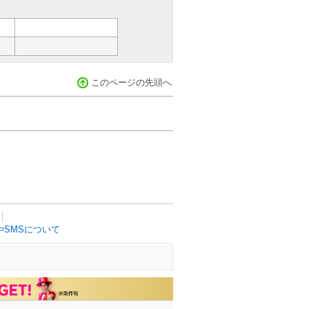
このページの先頭へ
SMSについて