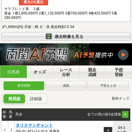
最大2％還元
サラブレッド系 ３歳
賞金
1着2,800,000円 2着1,120,000円 3着700,000円 4着420,000円 5着
280,000円
ダ1,600m(内) 天候：晴 ダ：良 発走時刻12:34
過去映像を見る
レース
競走
予想
出馬表
オッズ
分析
成績
登録
基本情報
成績
予想まとめ
簡易版
詳細版
最終オッズ
枠
馬
馬名
全ての馬の前5走情報
番
番
タリスマンチャント
59.3
1
1
(56.0)/ 471(-1)/ 牡3/ 黒鹿毛