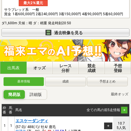
最大2％還元
サラブレッド系 一般
賞金
1着600,000円 2着240,000円 3着150,000円 4着90,000円 5着60,000円
ダ1,600m 天候：晴 ダ：稍重 発走時刻20:50
過去映像を見る
レース
競走
予想
出馬表
オッズ
分析
成績
登録
基本情報
成績
予想まとめ
簡易版
詳細版
最終オッズ
枠
馬
馬名
全ての馬の前5走情報
番
番
エスケーダンディ
10.7
1
1
(57.0)/ 488(-1)/ 牡4/ 鹿毛
5人気