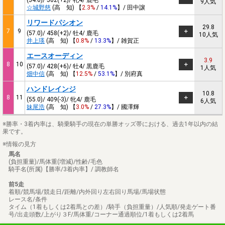
9人気
☆城野慈
(高 知) 【
2.3%
/
14.1%
】/ 田中譲
リワードパシオン
29.8
7
9
(57.0)/ 458(+2)/ 牡4/ 鹿毛
10人気
井上瑛
(高 知) 【
0.8%
/
13.3%
】/ 雑賀正
エースオーディン
3.9
8
10
(57.0)/ 428(+6)/ 牡4/ 黒鹿毛
1人気
畑中信
(高 知) 【
12.5%
/
53.1%
】/ 別府真
ハンドレインジ
10.8
8
11
(55.0)/ 409(-3)/ 牝4/ 鹿毛
6人気
妹尾浩
(高 知) 【
3.0%
/
27.3%
】/ 國澤輝
※勝率・3着内率は、騎乗騎手の現在の単勝オッズ帯における、過去1年以内の結
果です。
※情報の見方
馬名
(負担重量)/馬体重(増減)/性齢/毛色
騎手名(所属)【勝率/3着内率】/ 調教師名
前5走
着順/競馬場/競走日/距離/内外回り左右回り馬場/馬場状態
レース名/条件
タイム（1着もしくは2着馬との差）/騎手（負担重量）/人気順/発走ゲート番
号/出走頭数/上がり３F/馬体重/コーナー通過順位/1着もしくは2着馬