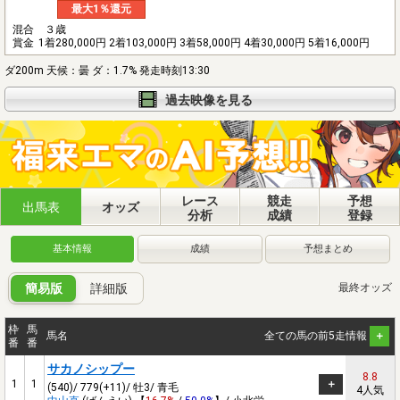
最大1％還元
混合 ３歳
賞金
1着280,000円 2着103,000円 3着58,000円 4着30,000円 5着16,000円
ダ200m 天候：曇 ダ：1.7% 発走時刻13:30
過去映像を見る
レース
競走
予想
出馬表
オッズ
分析
成績
登録
基本情報
成績
予想まとめ
簡易版
詳細版
最終オッズ
枠
馬
馬名
全ての馬の前5走情報
番
番
サカノシップー
8.8
1
1
(540)/ 779(+11)/ 牡3/ 青毛
4人気