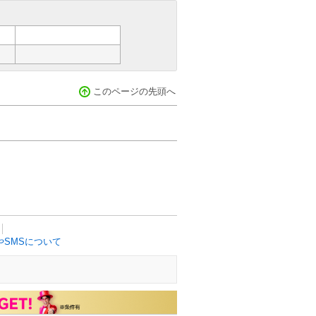
このページの先頭へ
SMSについて