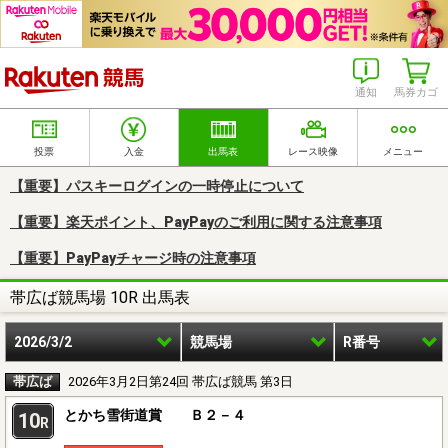
楽天競馬
通知
馬券カゴ
投票
入金
出馬表
レース映像
メニュー
【重要】パスキーログインの一時停止について
【重要】楽天ポイント、PayPayのご利用に関する注意事項
【重要】PayPayチャージ時の注意事項
帯広ば競馬場 10R 出馬表
2026/3/2
競馬場
R番号
帯広ば
2026年3月2日第24回 帯広ば競馬 第3日
とかち雪街道賞 Ｂ２－４
10
R