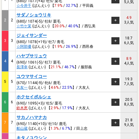
(680)/ 1077(+4)/ 牡5/ 栗毛
5人気
☆今井千
(ばんえい) 【
7.9%
/
32.7%
】/ 平田義
サダノショウリキ
4.9
2
2
(680)/ 1074(-5)/ 牡8/ 栗毛
3人気
☆竹ケ茉
(ばんえい) 【
20.0%
/
40.0%
】/ 西弘美
ジェイサンダー
18.7
3
3
(680)/ 1078(+19)/ 牡7/ 青毛
6人気
☆阿部優
(ばんえい) 【
1.9%
/
26.9%
】/ 西邑春
ハヤブサリュウ
8.9
4
4
(690)/ 1061(-5)/ 牡7/ 栗毛
4人気
長澤幸
(ばんえい) 【
21.1%
/
46.7%
】/ 服部義
ユウマサイコー
19.3
5
5
(670)/ 1144(-9)/ 牝6/ 鹿毛
7人気
大友一
(ばんえい) 【
4.6%
/
22.5%
】/ 大友人
ホクセイポルシェ
20.5
6
6
(690)/ 1095(+3)/ 牡5/ 栗毛
8人気
鈴木恵
(ばんえい) 【
2.9%
/
17.9%
】/ 大友人
サカノハマナカ
21.8
7
7
(690)/ 1140(+10)/ 牡10/ 鹿毛
9人気
船山蔵
(ばんえい) 【
1.3%
/
6.7%
】/ 田上忠
キタノユウシン