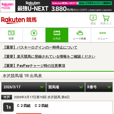
楽天競馬
通知
馬券カゴ
投票
入金
出馬表
レース映像
メニュー
【重要】パスキーログインの一時停止について
【重要】楽天競馬に登録されている情報をご確認ください
【重要】PayPayチャージ時の注意事項
水沢競馬場 1R 出馬表
2026/3/17
競馬場
R番号
水沢
2026年3月17日第10回 水沢競馬 第6日
Ｃ２四組 Ｃ２四組
1
R