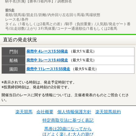
騎手名(所属)【勝率/3着内率】/ 調教師名
前5走
着順/競馬場/競走日/距離/内外回り左右回り馬場/馬場状態
レース名/条件
タイム（1着もしくは2着馬との差）/騎手（負担重量）/人気順/発走ゲート番
号/出走頭数/上がり３F/馬体重/コーナー通過順位/1着もしくは2着馬
直近の発走状況
門別
発売中 4レース15:50発走
（最大1％還元）
船橋
発売中 3レース15:40発走
（最大1％還元）
園田
発売中 11レース15:55発走
（最大5％還元）
※表示されている時刻は、発走予定時刻です。
※投票締切時刻は、発走時刻の2分前です。
開催当日のレースに関する情報については、主催者発表のものとご照合くださ
い。
楽天競馬
会社概要
個人情報保護方針
楽天競馬規約
特定商取引法に基づく表記
馬券は20歳になってから
ほどよく楽しむ大人の遊び