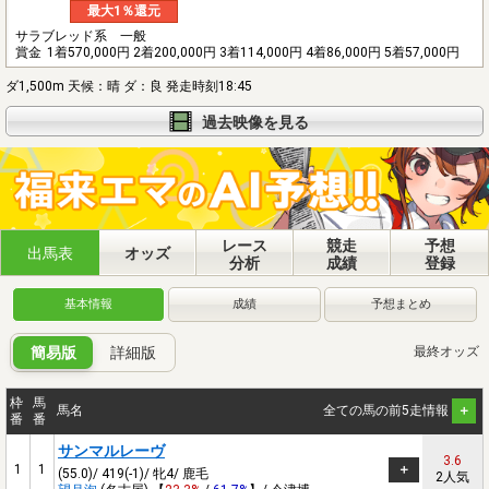
最大1％還元
サラブレッド系 一般
賞金
1着570,000円 2着200,000円 3着114,000円 4着86,000円 5着57,000円
ダ1,500m 天候：晴 ダ：良 発走時刻18:45
過去映像を見る
レース
競走
予想
出馬表
オッズ
分析
成績
登録
基本情報
成績
予想まとめ
簡易版
詳細版
最終オッズ
枠
馬
馬名
全ての馬の前5走情報
番
番
サンマルレーヴ
3.6
1
1
(55.0)/ 419(-1)/ 牝4/ 鹿毛
2人気