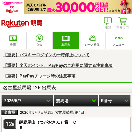
楽天競馬
通知
馬券カゴ
投票
入金
出馬表
レース映像
メニュー
【重要】パスキーログインの一時停止について
【重要】楽天ポイント、PayPayのご利用に関する注意事項
【重要】PayPayチャージ時の注意事項
名古屋競馬場 12R 出馬表
2026/5/7
競馬場
R番号
名古屋
2026年5月7日第3回 名古屋競馬 第4日
継鹿尾山（つがおさん）賞 Ｃ
12
R
６