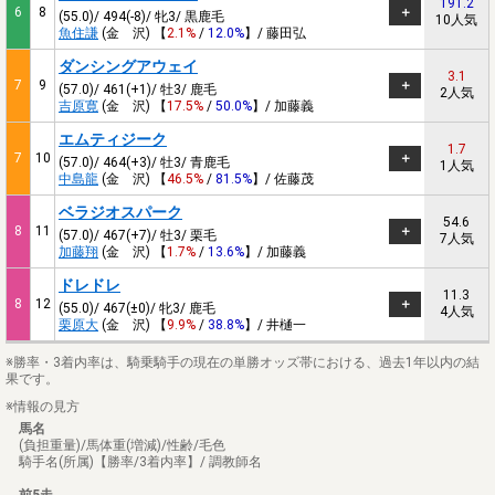
191.2
6
8
(55.0)/ 494(-8)/ 牝3/ 黒鹿毛
10人気
魚住謙
(金 沢) 【
2.1%
/
12.0%
】/ 藤田弘
ダンシングアウェイ
3.1
7
9
(57.0)/ 461(+1)/ 牡3/ 鹿毛
2人気
吉原寛
(金 沢) 【
17.5%
/
50.0%
】/ 加藤義
エムティジーク
1.7
7
10
(57.0)/ 464(+3)/ 牡3/ 青鹿毛
1人気
中島龍
(金 沢) 【
46.5%
/
81.5%
】/ 佐藤茂
ベラジオスパーク
54.6
8
11
(57.0)/ 467(+7)/ 牡3/ 栗毛
7人気
加藤翔
(金 沢) 【
1.7%
/
13.6%
】/ 加藤義
ドレドレ
11.3
8
12
(55.0)/ 467(±0)/ 牝3/ 鹿毛
4人気
栗原大
(金 沢) 【
9.9%
/
38.8%
】/ 井樋一
※勝率・3着内率は、騎乗騎手の現在の単勝オッズ帯における、過去1年以内の結
果です。
※情報の見方
馬名
(負担重量)/馬体重(増減)/性齢/毛色
騎手名(所属)【勝率/3着内率】/ 調教師名
前5走