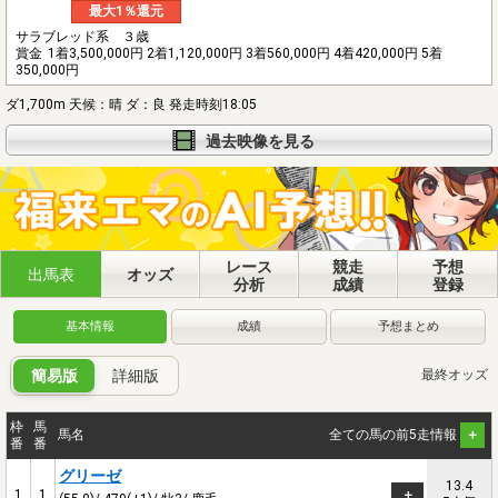
最大1％還元
サラブレッド系 ３歳
賞金
1着3,500,000円 2着1,120,000円 3着560,000円 4着420,000円 5着
350,000円
ダ1,700m 天候：晴 ダ：良 発走時刻18:05
過去映像を見る
レース
競走
予想
出馬表
オッズ
分析
成績
登録
基本情報
成績
予想まとめ
簡易版
詳細版
最終オッズ
枠
馬
馬名
全ての馬の前5走情報
番
番
グリーゼ
13.4
1
1