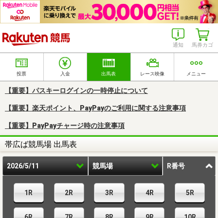
楽天競馬
通知
馬券カゴ
投票
入金
出馬表
レース映像
メニュー
【重要】パスキーログインの一時停止について
【重要】楽天ポイント、PayPayのご利用に関する注意事項
【重要】PayPayチャージ時の注意事項
帯広ば競馬場 出馬表
2026/5/11
競馬場
R番号
1R
2R
3R
4R
5R
6R
7R
8R
9R
10R