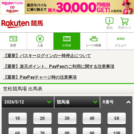
楽天競馬
通知
馬券カゴ
投票
入金
出馬表
レース映像
メニュー
【重要】パスキーログインの一時停止について
【重要】楽天ポイント、PayPayのご利用に関する注意事項
【重要】PayPayチャージ時の注意事項
笠松競馬場 出馬表
2026/5/12
競馬場
R番号
1R
2R
3R
4R
5R
6R
7R
8R
9R
10R