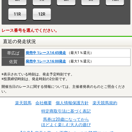
11R
12R
レース番号を選んでください。
直近の発走状況
帯広ば
発売中 1レース14:45発走
（最大1％還元）
佐賀
発売中 1レース16:00発走
（最大1％還元）
※表示されている時刻は、発走予定時刻です。
※投票締切時刻は、発走時刻の2分前です。
開催当日のレースに関する情報については、主催者発表のものとご照合くださ
い。
楽天競馬
会社概要
個人情報保護方針
楽天競馬規約
特定商取引法に基づく表記
馬券は20歳になってから
ほどよく楽しむ大人の遊び