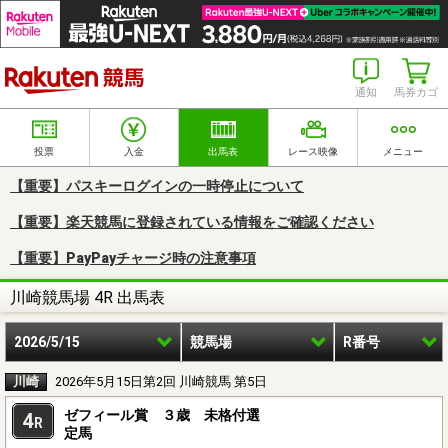
楽天競馬
通知
馬券カゴ
投票
入金
出馬表
レース映像
メニュー
【重要】パスキーログインの一時停止について
【重要】楽天競馬に登録されている情報をご確認ください
【重要】PayPayチャージ時の注意事項
川崎競馬場 4R 出馬表
2026/5/15
競馬場
R番号
川崎
2026年5月15日第2回 川崎競馬 第5日
ゼフィール賞 ３歳 未格付選
4
R
定馬