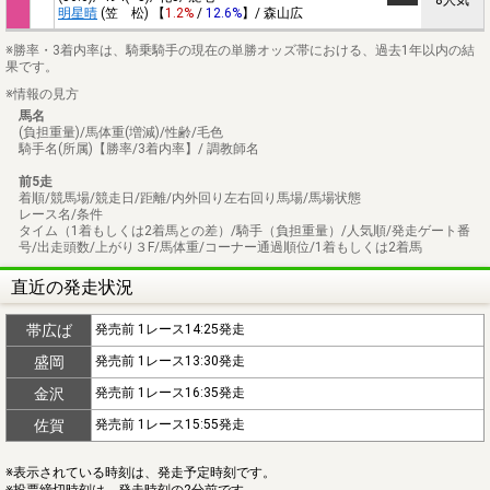
明星晴
(笠 松) 【
1.2%
/
12.6%
】/ 森山広
※勝率・3着内率は、騎乗騎手の現在の単勝オッズ帯における、過去1年以内の結
果です。
※情報の見方
馬名
(負担重量)/馬体重(増減)/性齢/毛色
騎手名(所属)【勝率/3着内率】/ 調教師名
前5走
着順/競馬場/競走日/距離/内外回り左右回り馬場/馬場状態
レース名/条件
タイム（1着もしくは2着馬との差）/騎手（負担重量）/人気順/発走ゲート番
号/出走頭数/上がり３F/馬体重/コーナー通過順位/1着もしくは2着馬
直近の発走状況
帯広ば
発売前 1レース14:25発走
盛岡
発売前 1レース13:30発走
金沢
発売前 1レース16:35発走
佐賀
発売前 1レース15:55発走
※表示されている時刻は、発走予定時刻です。
※投票締切時刻は、発走時刻の2分前です。