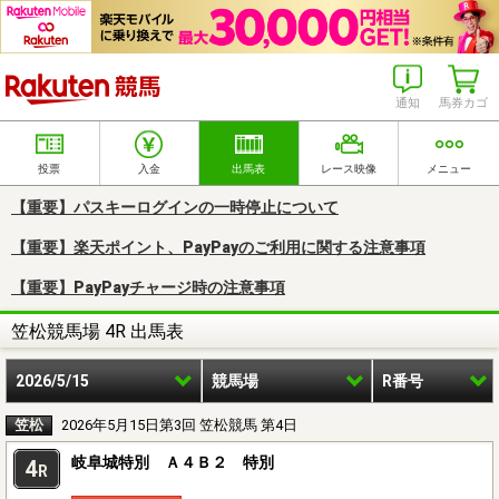
楽天競馬
通知
馬券カゴ
投票
入金
出馬表
レース映像
メニュー
【重要】パスキーログインの一時停止について
【重要】楽天ポイント、PayPayのご利用に関する注意事項
【重要】PayPayチャージ時の注意事項
笠松競馬場 4R 出馬表
2026/5/15
競馬場
R番号
笠松
2026年5月15日第3回 笠松競馬 第4日
岐阜城特別 Ａ４Ｂ２ 特別
4
R