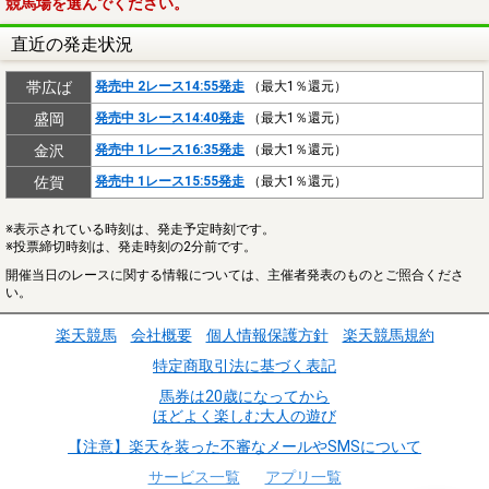
競馬場を選んでください。
直近の発走状況
帯広ば
発売中 2レース14:55発走
（最大1％還元）
盛岡
発売中 3レース14:40発走
（最大1％還元）
金沢
発売中 1レース16:35発走
（最大1％還元）
佐賀
発売中 1レース15:55発走
（最大1％還元）
※表示されている時刻は、発走予定時刻です。
※投票締切時刻は、発走時刻の2分前です。
開催当日のレースに関する情報については、主催者発表のものとご照合くださ
い。
楽天競馬
会社概要
個人情報保護方針
楽天競馬規約
特定商取引法に基づく表記
馬券は20歳になってから
ほどよく楽しむ大人の遊び
【注意】楽天を装った不審なメールやSMSについて
サービス一覧
アプリ一覧