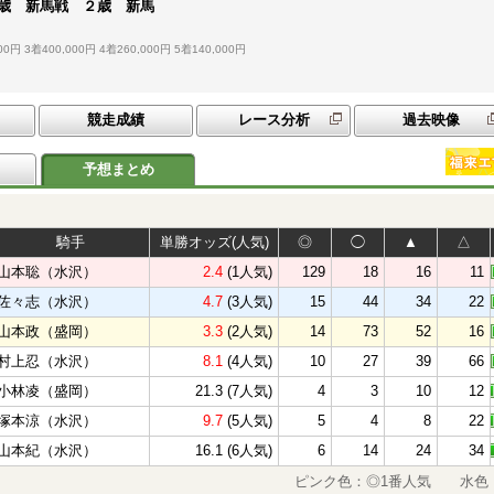
歳 新馬戦 ２歳 新馬
00円
3着400,000円
4着260,000円
5着140,000円
競走成績
レース分析
過去映像
予想まとめ
騎手
単勝オッズ(人気)
◎
◯
▲
△
山本聡（水沢）
2.4
(1人気)
129
18
16
11
佐々志（水沢）
4.7
(3人気)
15
44
34
22
山本政（盛岡）
3.3
(2人気)
14
73
52
16
村上忍（水沢）
8.1
(4人気)
10
27
39
66
小林凌（盛岡）
21.3 (7人気)
4
3
10
12
塚本涼（水沢）
9.7
(5人気)
5
4
8
22
山本紀（水沢）
16.1 (6人気)
6
14
24
34
ピンク色：◎1番人気 水色