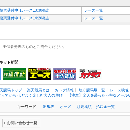
投票受付中 1レース13:30発走
レース一覧
投票受付中 1レース14:20発走
レース一覧
、主催者発表のものとご照合ください。
ネット新聞
天競馬トップ
楽天競馬とは
おトク情報
地方競馬場一覧
レース映像
なってから ほどよく楽しむ大人の遊び
【注意】楽天を装った不審なメールや
キーワード
出馬表
オッズ
競走成績
払戻金一覧
お問い合わせ一覧