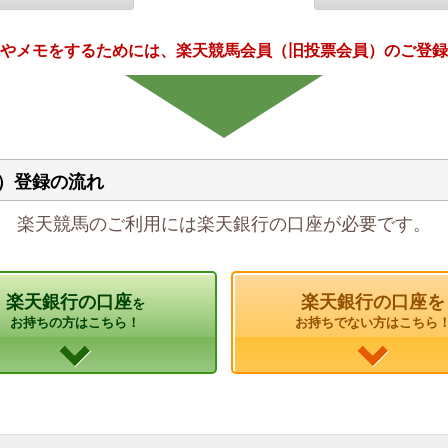
やメモをするためには、楽天競馬会員（旧投票会員）のご登録
）登録の流れ
楽天競馬のご利用には楽天銀行の口座が必要です。
楽天銀行の口座
楽天銀行の口座を
を
お持ちの方はこちら！
お持ちでない方はこちら