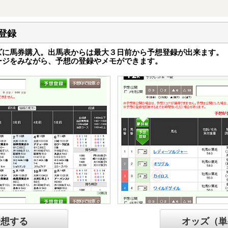
登録
ズに馬券購入。出馬表からは最大３日前から予想登録が出来ます。
ージをみながら、予想の登録やメモができます。
予想する
オッズ（単