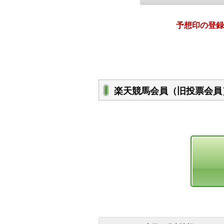
予想印の登録
楽天競馬会員（旧投票会員