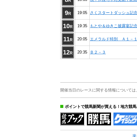
R
9
19:05
さくスタートダッシュ記
R
10
19:35
もとや＆ゆきこ披露宴記
R
11
20:05
エメラルド特別 Ａ１－
R
12
20:35
Ｂ２－３
R
開催当日のレースに関する情報については
ポイントで競馬新聞が買える！地方競馬
楽