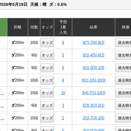
2026年5月18日
天候：晴
ダ：0.6%
予想
距離
頭数
オッズ
1番
結果
映像
人気
き
ダ
200m
10頭
オッズ
9
6[7]-7[6]-9[2]
過去映
ダ
200m
9頭
オッズ
5
5[1]-4[5]-6[2]
過去映
ダ
200m
9頭
オッズ
6
6[1]-5[5]-1[8]
過去映
ダ
200m
10頭
オッズ
9
9[1]-1[5]-10[3]
過去映
う…
ダ
200m
10頭
オッズ
10
3[4]-7[1]-10[2]
過去映
Ｃ…
ダ
200m
9頭
オッズ
3
5[3]-3[2]-2[1]
過去映
 …
ダ
200m
10頭
オッズ
2
2[1]-7[3]-1[5]
過去映
念…
ダ
200m
8頭
オッズ
5
3[1]-5[3]-4[5]
過去映