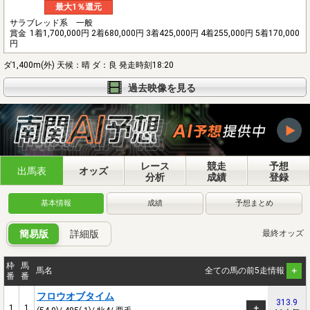
最大1％還元
サラブレッド系 一般
賞金
1着1,700,000円 2着680,000円 3着425,000円 4着255,000円 5着170,000
円
ダ1,400m(外) 天候：晴 ダ：良 発走時刻18:20
過去映像を見る
レース
競走
予想
出馬表
オッズ
分析
成績
登録
基本情報
成績
予想まとめ
簡易版
詳細版
最終オッズ
枠
馬
馬名
全ての馬の前5走情報
番
番
フロウオブタイム
313.9
1
1