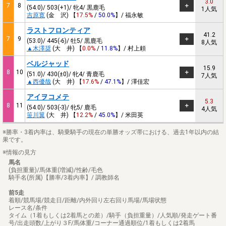
3.0
7
8
(54.0)/ 503(+1)/ 牝4/ 黒鹿毛
1人気
吉原寛
(金 沢) 【
17.5%
/
50.0%
】/ 福永敏
ラストフロンティア
41.2
7
9
(53.0)/ 445(-6)/ 牡5/ 黒鹿毛
8人気
▲木澤奨
(大 井) 【
0.0%
/
11.8%
】/ 村上頼
ベルジャッド
15.9
8
10
(51.0)/ 430(±0)/ 牝4/ 青鹿毛
7人気
▲西優哉
(大 井) 【
17.6%
/
47.1%
】/ 澤佳宏
アイヲコメテ
5.3
8
11
(54.0)/ 503(-3)/ 牝5/ 鹿毛
4人気
笹川翼
(大 井) 【
12.2%
/
45.0%
】/ 米田英
※勝率・3着内率は、騎乗騎手の現在の単勝オッズ帯における、過去1年以内の結
果です。
※情報の見方
馬名
(負担重量)/馬体重(増減)/性齢/毛色
騎手名(所属)【勝率/3着内率】/ 調教師名
前5走
着順/競馬場/競走日/距離/内外回り左右回り馬場/馬場状態
レース名/条件
タイム（1着もしくは2着馬との差）/騎手（負担重量）/人気順/発走ゲート番
号/出走頭数/上がり３F/馬体重/コーナー通過順位/1着もしくは2着馬