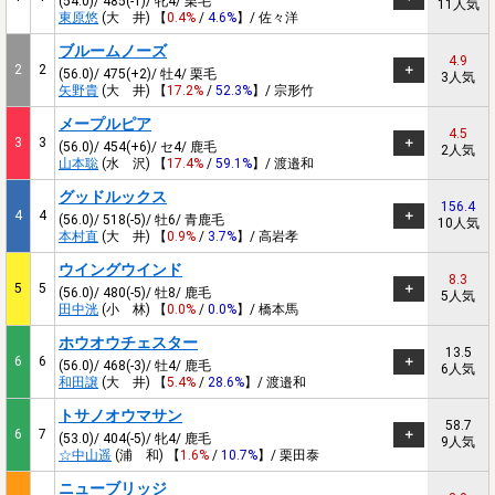
(54.0)/ 485(-1)/ 牝4/ 栗毛
11人気
東原悠
(大 井) 【
0.4%
/
4.6%
】/ 佐々洋
ブルームノーズ
4.9
2
2
(56.0)/ 475(+2)/ 牡4/ 栗毛
3人気
矢野貴
(大 井) 【
17.2%
/
52.3%
】/ 宗形竹
メープルピア
4.5
3
3
(56.0)/ 454(+6)/ セ4/ 鹿毛
2人気
山本聡
(水 沢) 【
17.4%
/
59.1%
】/ 渡邉和
グッドルックス
156.4
4
4
(56.0)/ 518(-5)/ 牡6/ 青鹿毛
10人気
本村直
(大 井) 【
0.9%
/
3.7%
】/ 高岩孝
ウイングウインド
8.3
5
5
(56.0)/ 480(-5)/ 牡8/ 鹿毛
5人気
田中洸
(小 林) 【
0.0%
/
0.0%
】/ 橋本馬
ホウオウチェスター
13.5
6
6
(56.0)/ 468(-3)/ 牡4/ 鹿毛
6人気
和田譲
(大 井) 【
5.4%
/
28.6%
】/ 渡邉和
トサノオウマサン
58.7
6
7
(53.0)/ 404(-5)/ 牝4/ 鹿毛
9人気
☆中山遥
(浦 和) 【
1.6%
/
10.7%
】/ 栗田泰
ニューブリッジ