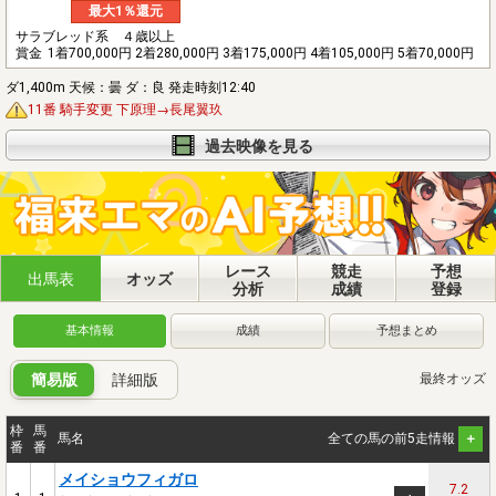
最大1％還元
サラブレッド系 ４歳以上
賞金
1着700,000円 2着280,000円 3着175,000円 4着105,000円 5着70,000円
ダ1,400m 天候：曇 ダ：良 発走時刻12:40
11番 騎手変更 下原理→長尾翼玖
過去映像を見る
レース
競走
予想
出馬表
オッズ
分析
成績
登録
基本情報
成績
予想まとめ
簡易版
詳細版
最終オッズ
枠
馬
馬名
全ての馬の前5走情報
番
番
メイショウフィガロ
7.2