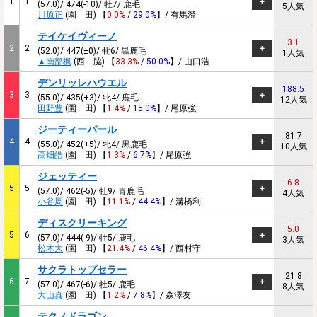
1
1
(57.0)/ 474(-10)/ 牡7/ 鹿毛
5人気
川原正
(園 田) 【
0.0%
/
29.0%
】/ 有馬澄
テイケイヴィーノ
3.1
2
2
(52.0)/ 447(±0)/ 牝6/ 黒鹿毛
1人気
▲南部楓
(西 脇) 【
33.3%
/
50.0%
】/ 山口浩
デンリッレハウエル
188.5
3
3
(55.0)/ 435(+3)/ 牝4/ 鹿毛
12人気
田野豊
(園 田) 【
1.4%
/
15.0%
】/ 尾原強
ジーティーパール
81.7
4
4
(55.0)/ 452(+5)/ 牝4/ 黒鹿毛
10人気
高畑皓
(園 田) 【
1.3%
/
6.7%
】/ 尾原強
ジェッティー
6.8
5
5
(57.0)/ 462(-5)/ 牡9/ 青鹿毛
4人気
小谷周
(園 田) 【
11.1%
/
44.4%
】/ 溝橋利
ディスクリーキング
5.0
5
6
(57.0)/ 444(-9)/ 牡5/ 鹿毛
3人気
松木大
(園 田) 【
21.4%
/
46.4%
】/ 西村守
サクラトップセラー
21.8
6
7
(57.0)/ 467(-6)/ 牡5/ 鹿毛
8人気
大山真
(園 田) 【
1.2%
/
7.8%
】/ 森澤友
テクノドラゴン