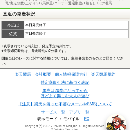
号/出走頭数/上がり３F/馬体重/コーナー通過順位/1着もしくは2着馬
直近の発走状況
帯広ば
本日発売終了
佐賀
本日発売終了
※表示されている時刻は、発走予定時刻です。
※投票締切時刻は、発走時刻の2分前です。
開催当日のレースに関する情報については、主催者発表のものとご照合くださ
い。
楽天競馬
会社概要
個人情報保護方針
楽天競馬規約
特定商取引法に基づく表記
馬券は20歳になってから
ほどよく楽しむ大人の遊び
【注意】楽天を装った不審なメールやSMSについて
サービス一覧
アプリ一覧
表示モード
モバイル
PC
Copyright (c) 2007-2026 Keiba Mall, Inc. All Rights Reserved.
© Rakuten Group, Inc.