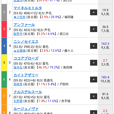
友森翔
(名古屋) 【
20.0%
/
37.1%
】/ 原口次
マイネルエトルタ
19.9
2
2
(53.0)/ 458(+12)/ 牡3/ 芦毛
5人気
★小笠羚
(名古屋) 【
2.9%
/
25.9%
】/ 塚田隆
アンファール
36.5
3
3
(55.0)/ 423(-10)/ 牝3/ 芦毛
7人気
阪野学
(名古屋) 【
0.2%
/
6.6%
】/ 原口次
ニシノセイエス
163.3
4
4
(52.0)/ 398(-2)/ 牝3/ 鹿毛
9人気
▲近藤颯
(名古屋) 【
2.6%
/
12.6%
】/ 藤ケ人
ココアプローズ
2.7
5
5
(55.0)/ 470(-6)/ 牝3/ 栗毛
2人気
塚本征
(名古屋) 【
46.3%
/
79.2%
】/ 角田輝
カイトアザリー
183.4
6
6
(55.0)/ 422(+4)/ 牝3/ 黒鹿毛
10人気
尾崎章
(名古屋) 【
1.1%
/
5.4%
】/ 戸部尚
クルスデルスール
81.6
7
7
(57.0)/ 478(+5)/ 牡3/ 栗毛
8人気
丸野勝
(名古屋) 【
1.4%
/
11.6%
】/ 井手慎
ルージュノヴァ
2.2
7
8
(55.0)/ 483(+5)/ 牝3/ 黒鹿毛