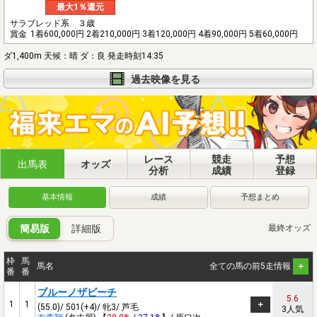
最大1％還元
サラブレッド系 ３歳
賞金
1着600,000円 2着210,000円 3着120,000円 4着90,000円 5着60,000円
ダ1,400m 天候：晴 ダ：良 発走時刻14:35
過去映像を見る
レース
競走
予想
出馬表
オッズ
分析
成績
登録
基本情報
成績
予想まとめ
簡易版
詳細版
最終オッズ
枠
馬
馬名
全ての馬の前5走情報
番
番
ブルーノザビーチ
5.6
1
1
(55.0)/ 501(+4)/ 牝3/ 芦毛
3人気