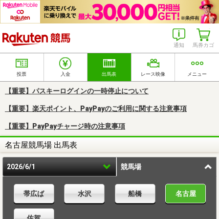
楽天競馬
通知
馬券カゴ
投票
入金
出馬表
レース映像
メニュー
【重要】パスキーログインの一時停止について
【重要】楽天ポイント、PayPayのご利用に関する注意事項
【重要】PayPayチャージ時の注意事項
名古屋競馬場 出馬表
2026/6/1
競馬場
帯広ば
水沢
船橋
名古屋
佐賀