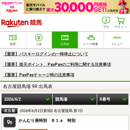
楽天競馬
通知
馬券カゴ
投票
入金
出馬表
レース映像
メニュー
【重要】パスキーログインの一時停止について
【重要】楽天ポイント、PayPayのご利用に関する注意事項
【重要】PayPayチャージ時の注意事項
名古屋競馬場 9R 出馬表
2026/6/2
競馬場
R番号
名古屋
2026年6月2日第5回 名古屋競馬 第1日
かんむり座特別 Ｂ１ａ 特別
9
R