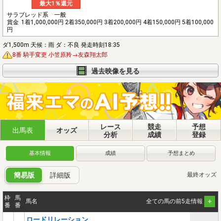
最大1％還元
サラブレッド系 一般
賞金
1着1,000,000円 2着350,000円 3着200,000円 4着150,000円 5着100,000
円
ダ1,500m 天候：雨 ダ：不良 発走時刻18:35
8番 騎手変更 小笠原羚→友森翔太郎
過去映像を見る
レース
競走
予想
出馬表
オッズ
分析
成績
登録
基本情報
成績
予想まとめ
簡易版
詳細版
最終オッズ
枠
馬
馬名
全ての馬の前5走情報
番
番
ロードリレーション