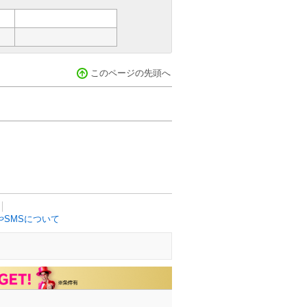
このページの先頭へ
SMSについて