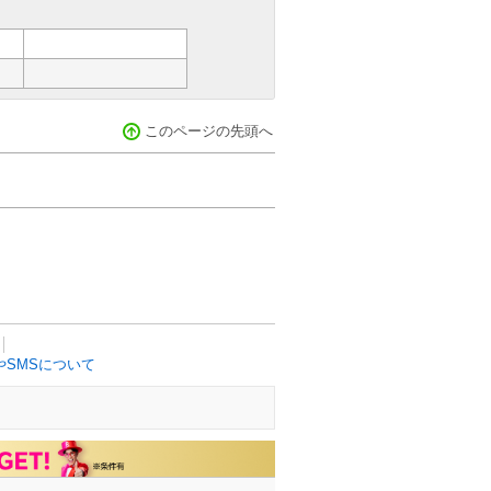
このページの先頭へ
SMSについて