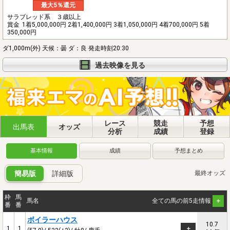
最大5％還元
サラブレッド系 ３歳以上
賞金
1着5,000,000円 2着1,400,000円 3着1,050,000円 4着700,000円 5着
350,000円
ダ1,000m(外) 天候：曇 ダ：良 発走時刻20:30
過去映像を見る
レース
競走
予想
出馬表
オッズ
分析
成績
登録
基本情報
成績
予想まとめ
簡易版
詳細版
最終オッズ
枠
馬
馬名
全ての馬の前5走情報
番
番
ボイラーハウス
10.7
1
1