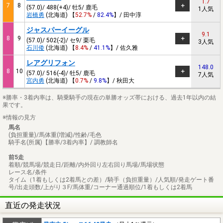
1.7
7
8
(57.0)/ 488(+4)/ 牡5/ 鹿毛
1人気
岩橋勇
(北海道) 【
52.7%
/
82.4%
】/ 田中淳
ジャスパーイーグル
9.1
8
9
(57.0)/ 502(-2)/ セ9/ 栗毛
3人気
石川倭
(北海道) 【
8.4%
/
41.1%
】/ 佐久雅
レアグリフォン
148.0
8
10
(57.0)/ 516(-4)/ 牡5/ 鹿毛
7人気
宮内勇
(北海道) 【
0.7%
/
9.8%
】/ 秋田大
※勝率・3着内率は、騎乗騎手の現在の単勝オッズ帯における、過去1年以内の結
果です。
※情報の見方
馬名
(負担重量)/馬体重(増減)/性齢/毛色
騎手名(所属)【勝率/3着内率】/ 調教師名
前5走
着順/競馬場/競走日/距離/内外回り左右回り馬場/馬場状態
レース名/条件
タイム（1着もしくは2着馬との差）/騎手（負担重量）/人気順/発走ゲート番
号/出走頭数/上がり３F/馬体重/コーナー通過順位/1着もしくは2着馬
直近の発走状況