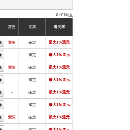
01:01時点
変更
投票
還元率
像
変更
確定
最大1％還元
像
-
確定
最大1％還元
像
変更
確定
最大1％還元
像
-
確定
最大1％還元
像
-
確定
最大1％還元
像
-
確定
最大1％還元
像
変更
確定
最大1％還元
像
-
確定
最大1％還元