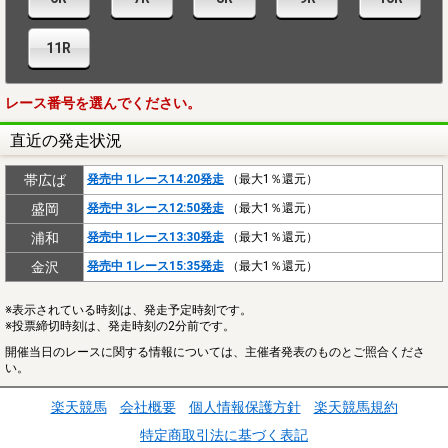
11R
レース番号を選んでください。
直近の発走状況
帯広ば
発売中 1レース14:20発走
（最大1％還元）
盛岡
発売中 3レース12:50発走
（最大1％還元）
浦和
発売中 1レース13:30発走
（最大1％還元）
金沢
発売中 1レース15:35発走
（最大1％還元）
※表示されている時刻は、発走予定時刻です。
※投票締切時刻は、発走時刻の2分前です。
開催当日のレースに関する情報については、主催者発表のものとご照合くださ
い。
楽天競馬
会社概要
個人情報保護方針
楽天競馬規約
特定商取引法に基づく表記